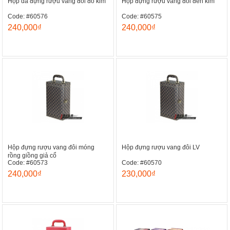
Hộp da đựng rượu vang đôi đỏ kim
Hộp đựng rượu vang đôi đen kim
Code: #60576
Code: #60575
240,000₫
240,000₫
Hộp đựng rượu vang đôi móng
Hộp đựng rượu vang đôi LV
rồng giồng giả cổ
Code: #60573
Code: #60570
240,000₫
230,000₫