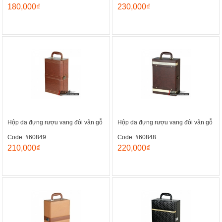
180,000₫
230,000₫
Hộp da đựng rượu vang đôi vân gỗ
Hộp da đựng rượu vang đôi vân gỗ
Code: #60849
Code: #60848
210,000₫
220,000₫