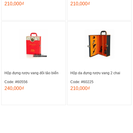
210,000₫
210,000₫
Hộp đựng rượu vang đôi tảo biển
Hộp da đựng rượu vang 2 chai
Code: #60556
Code: #60225
240,000₫
210,000₫