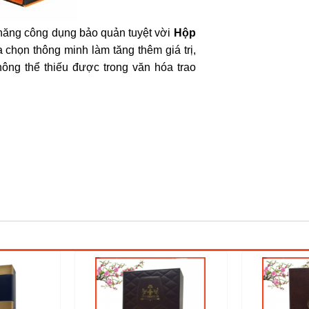
h năng công dụng bảo quản tuyệt vời
Hộp
 chọn thông minh làm tăng thêm giá trị,
ông thể thiếu được trong văn hóa trao