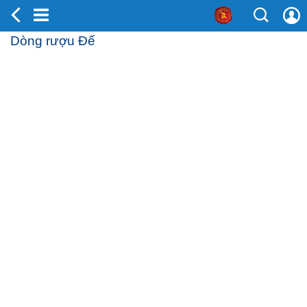
Dòng rượu Đế