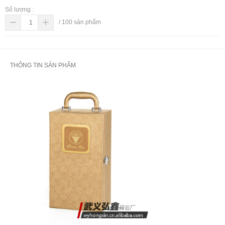
Số lượng :
/
100
sản phẩm
THÔNG TIN SẢN PHẨM