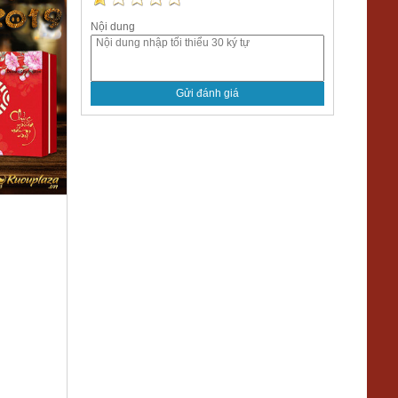
Nội dung
Gửi đánh giá