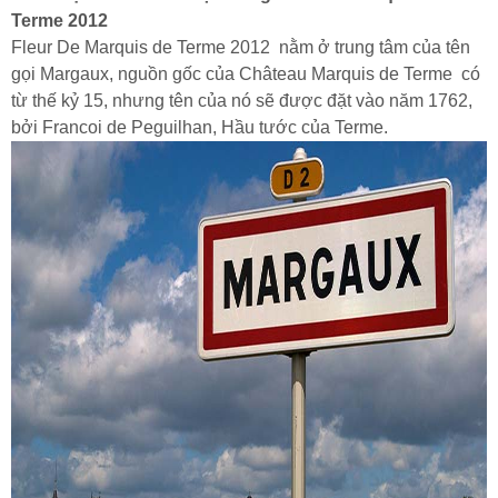
Terme 2012
Fleur De Marquis de Terme 2012 nằm ở trung tâm của tên
gọi Margaux, nguồn gốc của Château Marquis de Terme có
từ thế kỷ 15, nhưng tên của nó sẽ được đặt vào năm 1762,
bởi Francoi de Peguilhan, Hầu tước của Terme.