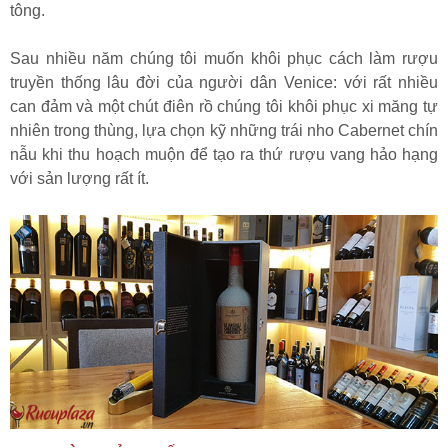
tông.
Sau nhiều năm chúng tôi muốn khôi phục cách làm rượu
truyền thống lâu đời của người dân Venice: với rất nhiều
can đảm và một chút điên rồ chúng tôi khôi phục xi măng tự
nhiên trong thùng, lựa chọn kỹ những trái nho Cabernet chín
nẫu khi thu hoạch muộn để tạo ra thứ rượu vang hảo hạng
với sản lượng rất ít.