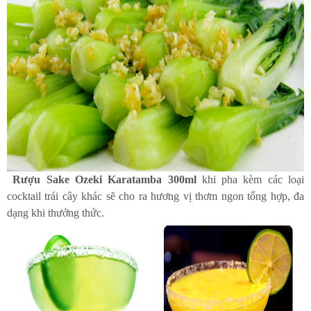
Rượu Sake Ozeki Karatamba 300ml
khi pha kèm các loại
cocktail trái cây khác sẽ cho ra hương vị thơm ngon tổng hợp, đa
dạng khi thưởng thức.