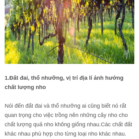
1.Đất đai, thổ nhưỡng, vị trí địa lí ảnh hưởng
chất lượng nho
Nói đến đất đai và thổ nhưỡng ai cũng biết nó rất
quan trọng cho việc trồng nên những cây nho cho
chất lượng quả nho không giống nhau.Các chất đất
khác nhau phù hợp cho từng loại nho khác nhau.