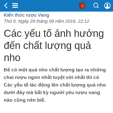
Kiến thức rượu Vang
Thứ 5, Ngày 29 tháng 09 năm 2016, 22:12
Các yếu tố ảnh hưởng
đến chất lượng quả
nho
Để có một quả nho chất lượng tạo ra những
chai rượu ngon nhất tuyệt vời nhất thì có
Các yếu tố tác động lên chất lượng quả nho
dưới đây mà bất kỳ người yêu rượu vang
nào cũng nên biế.