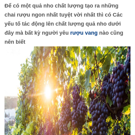
Để có một quả nho chất lượng tạo ra những
chai rượu ngon nhất tuyệt vời nhất thì có Các
yếu tố tác động lên chất lượng quả nho dưới
đây mà bất kỳ người yêu
rượu vang
nào cũng
nên biết