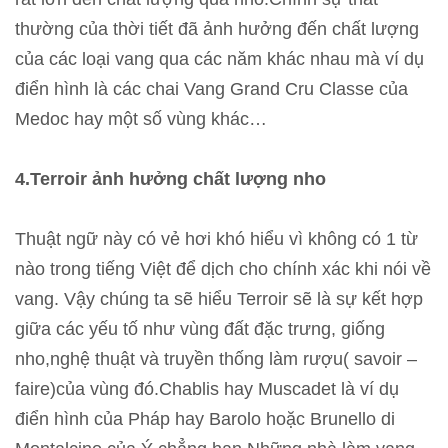
thường của thời tiết đã ảnh hưởng đến chất lượng
của các loại vang qua các năm khác nhau mà ví dụ
điển hình là các chai Vang Grand Cru Classe của
Medoc hay một số vùng khác…
4.Terroir
ảnh hưởng chất lượng nho
Thuật ngữ này có vẻ hơi khó hiểu vì không có 1 từ
nào trong tiếng Việt để dịch cho chính xác khi nói về
vang. Vậy chúng ta sẽ hiểu Terroir sẽ là sự kết hợp
giữa các yếu tố như vùng đất đặc trưng, giống
nho,nghệ thuật và truyền thống làm rượu( savoir –
faire)của vùng đó.Chablis hay Muscadet là ví dụ
điển hình của Pháp hay Barolo hoặc Brunello di