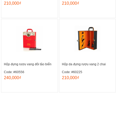
210,000₫
210,000₫
Hộp đựng rượu vang đôi tảo biển
Hộp da đựng rượu vang 2 chai
Code: #60556
Code: #60225
240,000₫
210,000₫