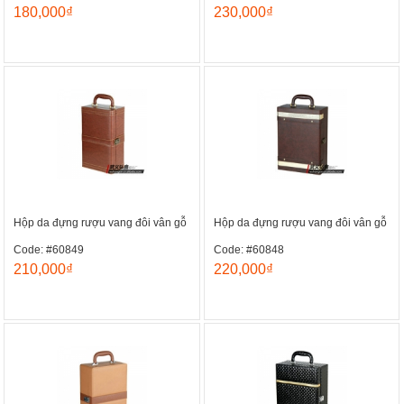
180,000₫
230,000₫
Hộp da đựng rượu vang đôi vân gỗ
Hộp da đựng rượu vang đôi vân gỗ
Code: #60849
Code: #60848
210,000₫
220,000₫