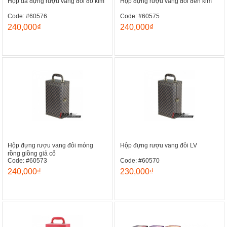
Hộp da đựng rượu vang đôi đỏ kim
Hộp đựng rượu vang đôi đen kim
Code: #60576
Code: #60575
240,000₫
240,000₫
Hộp đựng rượu vang đôi móng
Hộp đựng rượu vang đôi LV
rồng giồng giả cổ
Code: #60573
Code: #60570
240,000₫
230,000₫